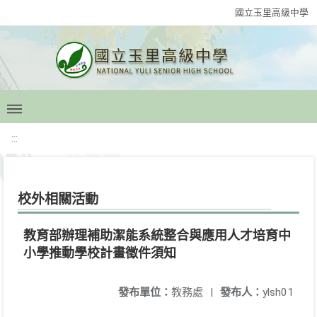
國立玉里高級中學
:::
校外相關活動
教育部辦理補助潔能系統整合與應用人才培育中
小學推動學校計畫徵件須知
發布單位：
教務處
|
發布人：
ylsh01