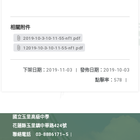
相關附件
2019-10-3-10-11-55-nf1.pdf
12019-10-3-10-11-55-nf1.pdf
下架日期：
2019-11-03
|
發佈日期：
2019-10-03
點擊率：
578
|
國立玉里高級中學
花蓮縣玉里鎮中華路424號
聯絡電話
03-8886171~5
|