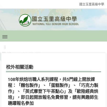
國立玉里高級中學
:::
校外相關活動
108年烘焙坊職人系列課程，共5門線上開放課
程：「麵包製作」、「蛋糕製作」、「巧克力製
作」、「英式摩登下午茶點心」及「歐陸經典烘
培」，即日起開放報名免費修習，請有興趣師生
踴躍報名參加