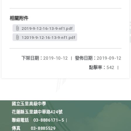
相關附件
2019-9-12-16-13-9-nf1.pdf
12019-9-12-16-13-9-nf1.pdf
下架日期：
2019-10-12
|
發佈日期：
2019-09-12
點擊率：
542
|
國立玉里高級中學
花蓮縣玉里鎮中華路424號
聯絡電話
03-8886171~5
|
傳真
03-8885529