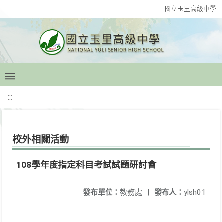
國立玉里高級中學
:::
校外相關活動
108學年度指定科目考試試題研討會
發布單位：
教務處
|
發布人：
ylsh01