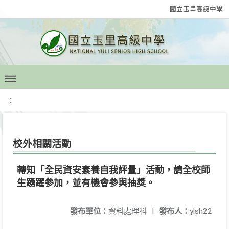
國立玉里高級中學
:::
校外相關活動
轉知「全民資安素養自我評量」活動，請全校師
生踴躍參加，並有機會參與抽獎。
發布單位：
資料處理科
|
發布人：
ylsh22