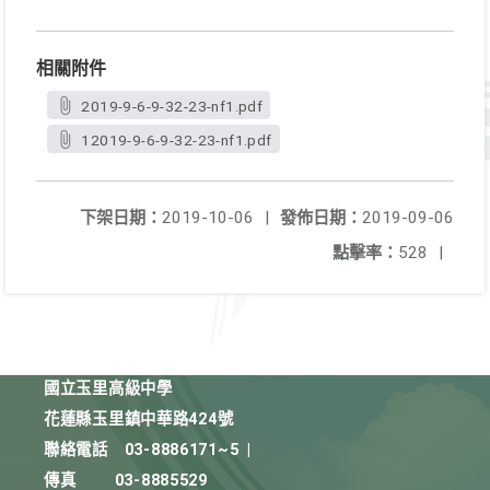
相關附件
2019-9-6-9-32-23-nf1.pdf
12019-9-6-9-32-23-nf1.pdf
下架日期：
2019-10-06
|
發佈日期：
2019-09-06
點擊率：
528
|
國立玉里高級中學
花蓮縣玉里鎮中華路424號
聯絡電話
03-8886171~5
|
傳真
03-8885529