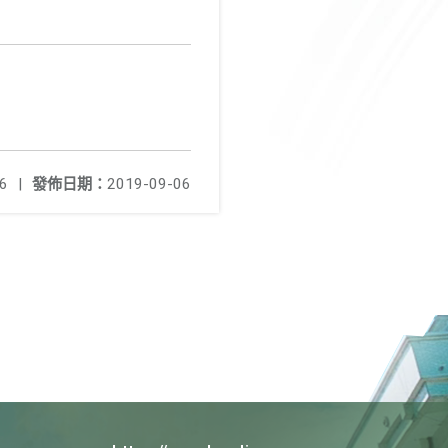
6
|
發佈日期：
2019-09-06