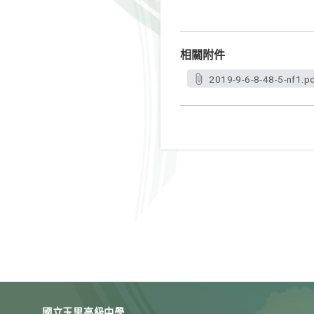
相關附件
2019-9-6-8-48-5-nf1.p
國立玉里高級中學