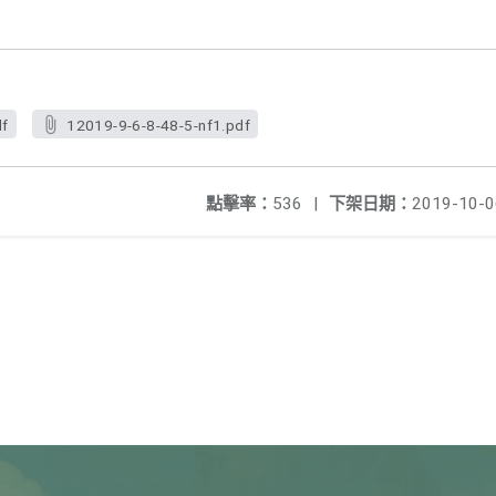
df
12019-9-6-8-48-5-nf1.pdf
點擊率：
536
|
下架日期：
2019-10-0