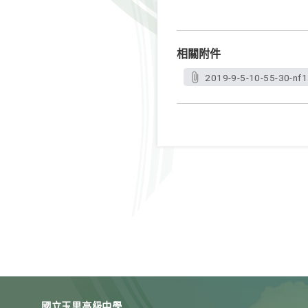
相關附件
2019-9-5-10-55-30-nf1
國立玉里高級中學