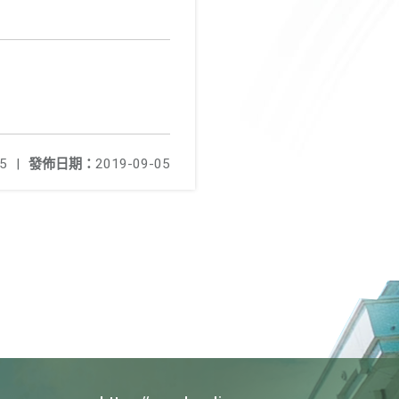
5
|
發佈日期：
2019-09-05