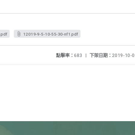
.pdf
12019-9-5-10-55-30-nf1.pdf
點擊率：
683
|
下架日期：
2019-10-0