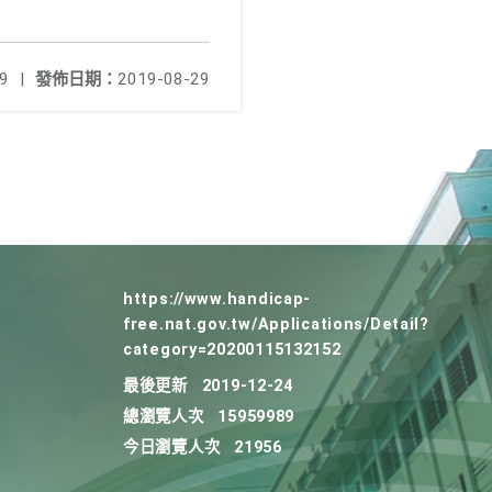
9
|
發佈日期：
2019-08-29
https://www.handicap-
free.nat.gov.tw/Applications/Detail?
category=20200115132152
最後更新
2019-12-24
總瀏覽人次
15959989
今日瀏覽人次
21956