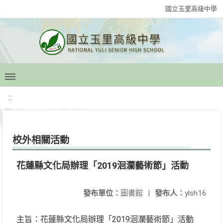
國立玉里高級中學
:::
校外相關活動
花蓮縣文化局辦理「2019洄瀾藝術節」活動
發布單位：
圖書館
|
發布人：
ylsh16
主旨：花蓮縣文化局辦理「2019洄瀾藝術節」活動