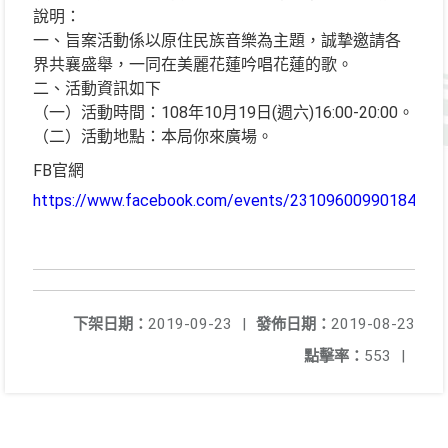
說明：
一、旨案活動係以原住民族音樂為主題，誠摯邀請各
界共襄盛舉，一同在美麗花蓮吟唱花蓮的歌。
二、活動資訊如下
（一）活動時間：108年10月19日(週六)16:00-20:00。
（二）活動地點：本局你來廣場。
FB官網
https://www.facebook.com/events/2310960099018426/
下架日期：
2019-09-23
|
發佈日期：
2019-08-23
點擊率：
553
|