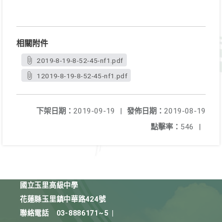
相關附件
2019-8-19-8-52-45-nf1.pdf
12019-8-19-8-52-45-nf1.pdf
下架日期：
2019-09-19
|
發佈日期：
2019-08-19
點擊率：
546
|
國立玉里高級中學
花蓮縣玉里鎮中華路424號
聯絡電話
03-8886171~5
|