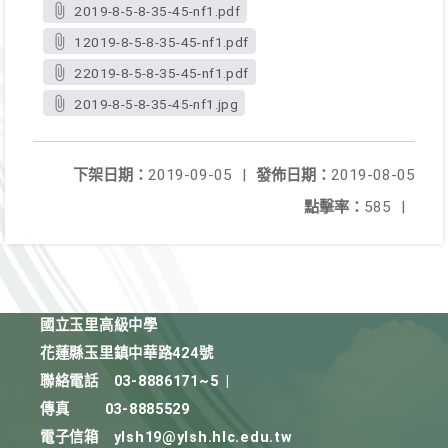
2019-8-5-8-35-45-nf1.pdf
12019-8-5-8-35-45-nf1.pdf
22019-8-5-8-35-45-nf1.pdf
2019-8-5-8-35-45-nf1.jpg
下架日期：
2019-09-05
|
發佈日期：
2019-08-05
點擊率：
585
|
國立玉里高級中學
花蓮縣玉里鎮中華路424號
聯絡電話
03-8886171~5
|
傳真
03-8885529
電子信箱
ylsh19@ylsh.hlc.edu.tw