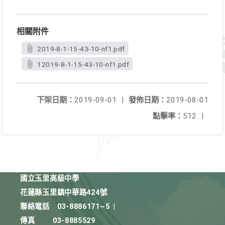
相關附件
2019-8-1-15-43-10-nf1.pdf
12019-8-1-15-43-10-nf1.pdf
下架日期：
2019-09-01
|
發佈日期：
2019-08-01
點擊率：
512
|
國立玉里高級中學
花蓮縣玉里鎮中華路424號
聯絡電話
03-8886171~5
|
傳真
03-8885529