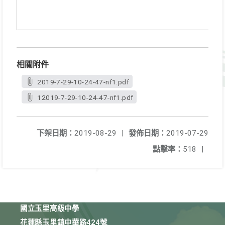
相關附件
2019-7-29-10-24-47-nf1.pdf
12019-7-29-10-24-47-nf1.pdf
下架日期：
2019-08-29
|
發佈日期：
2019-07-29
點擊率：
518
|
國立玉里高級中學
花蓮縣玉里鎮中華路424號