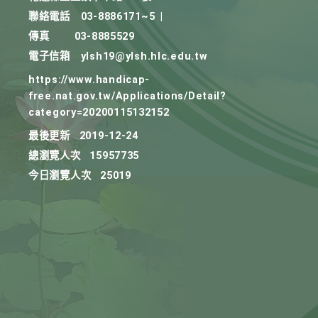
聯絡電話
03-8886171~5
|
傳真
03-8885529
電子信箱
ylsh19@ylsh.hlc.edu.tw
https://www.handicap-
free.nat.gov.tw/Applications/Detail?
category=20200115132152
最後更新
2019-12-24
總瀏覽人次
15957735
今日瀏覽人次
25019