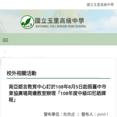
國立玉里高級中學
:::
校外相關活動
南亞語言教育中心訂於108年8月5日起假臺中市
東協廣場周邊教室辦理「108年度中級印尼語課
程」
發布單位：
教務處
|
發布人：
ylsh01