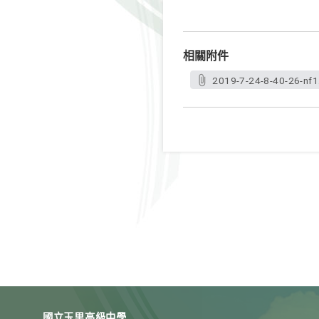
相關附件
2019-7-24-8-40-26-nf1
國立玉里高級中學