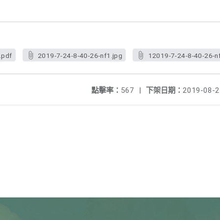
.pdf
2019-7-24-8-40-26-nf1.jpg
12019-7-24-8-40-26-nf
點擊率：
567
|
下架日期：
2019-08-2