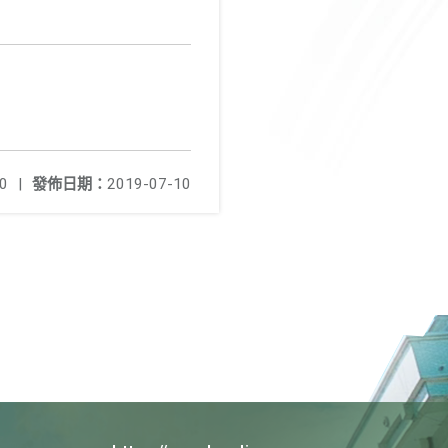
0
|
發佈日期：
2019-07-10