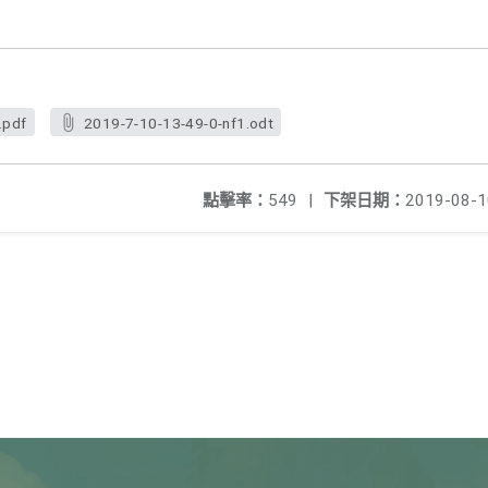
.pdf
2019-7-10-13-49-0-nf1.odt
點擊率：
549
|
下架日期：
2019-08-1