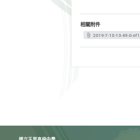
相關附件
2019-7-10-13-49-0-nf1
國立玉里高級中學