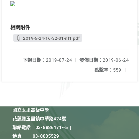
相關附件
2019-6-24-16-32-31-nf1.pdf
下架日期：
2019-07-24
|
發佈日期：
2019-06-24
點擊率：
559
|
國立玉里高級中學
花蓮縣玉里鎮中華路424號
聯絡電話
03-8886171~5
|
傳真
03-8885529