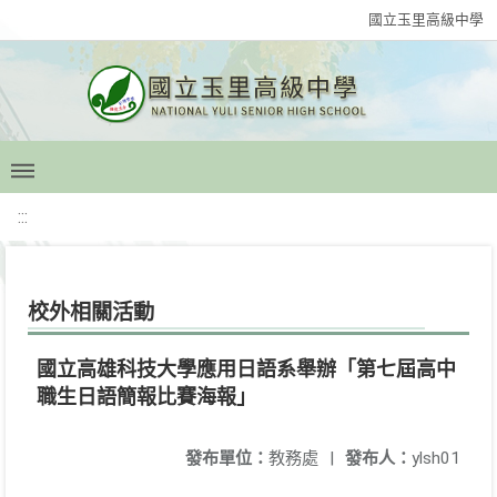
國立玉里高級中學
:::
校外相關活動
國立高雄科技大學應用日語系舉辦「第七屆高中
職生日語簡報比賽海報」
發布單位：
教務處
|
發布人：
ylsh01