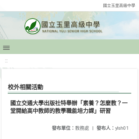
國立玉里高級中學
:::
校外相關活動
國立交通大學出版社特舉辦「素養？怎麼教？一
堂開給高中教師的教學職能培力課」研習
發布單位：
教務處
|
發布人：
ylsh01