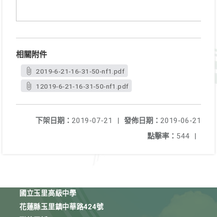
相關附件
2019-6-21-16-31-50-nf1.pdf
12019-6-21-16-31-50-nf1.pdf
下架日期：
2019-07-21
|
發佈日期：
2019-06-21
點擊率：
544
|
國立玉里高級中學
花蓮縣玉里鎮中華路424號