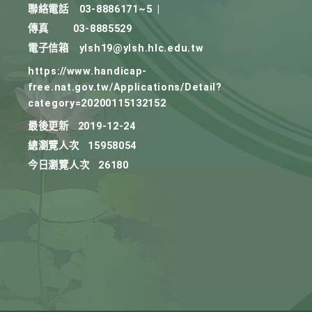
聯絡電話
03-8886171~5
|
傳真
03-8885529
電子信箱
ylsh19@ylsh.hlc.edu.tw
https://www.handicap-
free.nat.gov.tw/Applications/Detail?
category=20200115132152
最後更新
2019-12-24
總瀏覽人次
15958054
今日瀏覽人次
26180