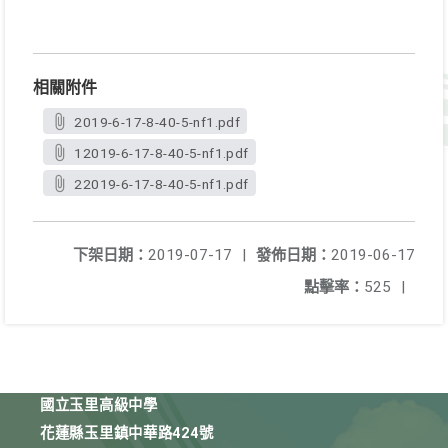
相關附件
2019-6-17-8-40-5-nf1.pdf
12019-6-17-8-40-5-nf1.pdf
22019-6-17-8-40-5-nf1.pdf
下架日期：
2019-07-17
|
發佈日期：
2019-06-17
點擊率：
525
|
國立玉里高級中學
花蓮縣玉里鎮中華路424號