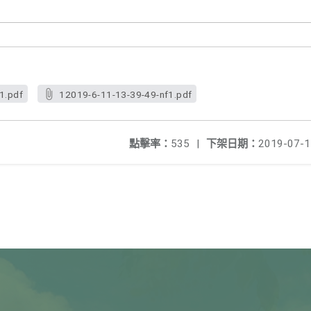
1.pdf
12019-6-11-13-39-49-nf1.pdf
點擊率：
535
|
下架日期：
2019-07-1