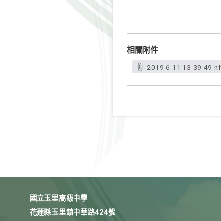
相關附件
2019-6-11-13-39-49-nf
國立玉里高級中學
花蓮縣玉里鎮中華路424號