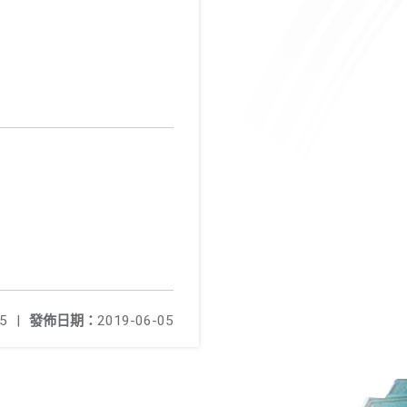
5
|
發佈日期：
2019-06-05