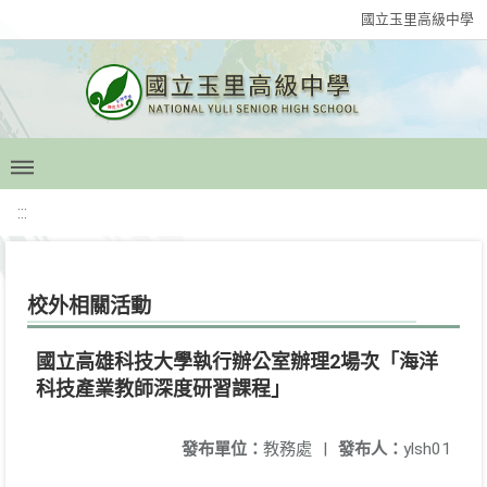
國立玉里高級中學
:::
校外相關活動
國立高雄科技大學執行辦公室辦理2場次「海洋
科技產業教師深度研習課程」
發布單位：
教務處
|
發布人：
ylsh01