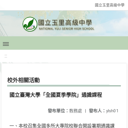
國立玉里高級中學
:::
校外相關活動
國立臺灣大學「全國夏季學院」通識課程
發布單位：
教務處
|
發布人：
ylsh01
一、本校召集全國多所大專院校聯合開設暑期通識課