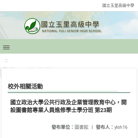
國立玉里高級中學
:::
校外相關活動
國立政治大學公共行政及企業管理教育中心，開
設圖書館專業人員進修學士學分班 第23期
發布單位：
圖書館
|
發布人：
ylsh16