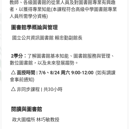
教師、各級圖書館的從業人員及對圖書館專業有興趣
者，以獲得專業知能(本課程符合高級中學圖書館專業
人員所需學分資格)
圖書館學概論與管理
國立公共資訊圖書館 賴忠勤副館長
2學分：
了解圖書館基本知能、圖書館服務與管理、
數位圖書館，以及未來發展趨勢。
△ 面授時間 | 7/6、8/24 周六 9:00-12:00
(如有調課
會事前通知)
△
非同步課程 | 共30小時
閱讀與圖書館
政大圖檔所 林巧敏教授