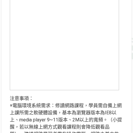
注意事項：
※電腦環境系統需求：修讀網路課程，學員需自備上網
上課所需之軟硬體設備，基本為瀏覽器版本為IE8以
上、media player 9~11版本、2M以上的寬頻。（小提
醒，若以無線上網方式觀看課程則會降低觀看品