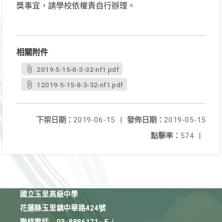
獎事宜，請學校依權責自行辦理。
相關附件
2019-5-15-8-3-32-nf1.pdf
12019-5-15-8-3-32-nf1.pdf
下架日期：
2019-06-15
|
發佈日期：
2019-05-15
點擊率：
574
|
國立玉里高級中學
花蓮縣玉里鎮中華路424號