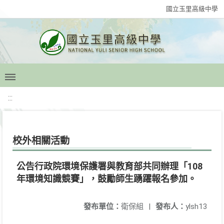
國立玉里高級中學
:::
校外相關活動
公告行政院環境保護署與教育部共同辦理「108
年環境知識競賽」，鼓勵師生踴躍報名參加。
發布單位：
衛保組
|
發布人：
ylsh13