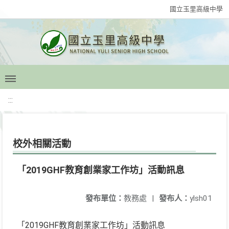
國立玉里高級中學
:::
校外相關活動
「2019GHF教育創業家工作坊」活動訊息
發布單位：
教務處
|
發布人：
ylsh01
「2019GHF教育創業家工作坊」活動訊息