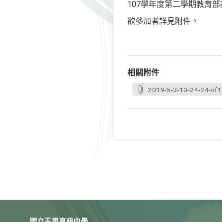
107學年度第二學期教育
欲參加者詳見附件。
相關附件
2019-5-3-10-24-24-nf1
國立玉里高級中學