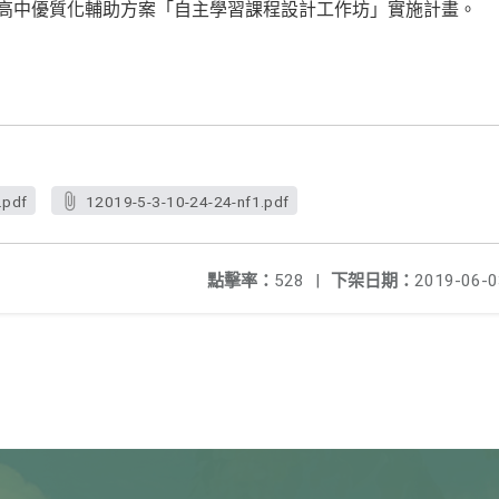
部高中優質化輔助方案「自主學習課程設計工作坊」實施計畫。
.pdf
12019-5-3-10-24-24-nf1.pdf
點擊率：
528
|
下架日期：
2019-06-0