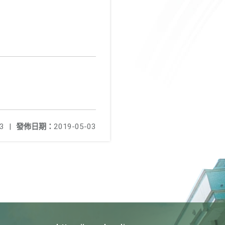
3
|
發佈日期：
2019-05-03