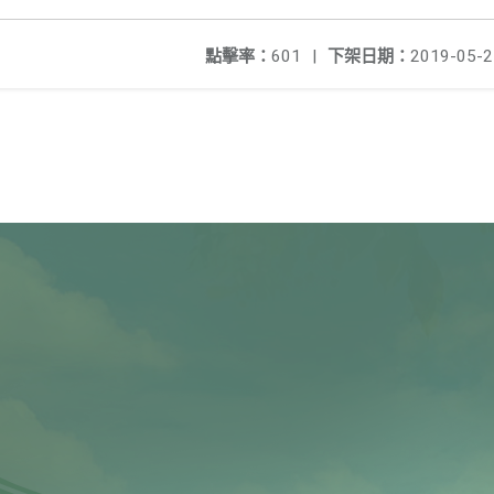
點擊率：
601
|
下架日期：
2019-05-2