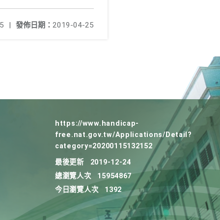
5
|
發佈日期：
2019-04-25
https://www.handicap-
free.nat.gov.tw/Applications/Detail?
category=20200115132152
最後更新
2019-12-24
總瀏覽人次
15954867
今日瀏覽人次
1392