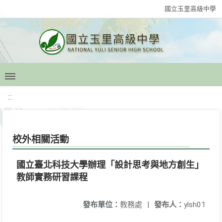
國立玉里高級中學
:::
校外相關活動
國立臺北科技大學辦理「設計思考與地方創生」
教師實務研習課程
發布單位：
教務處
|
發布人：
ylsh01