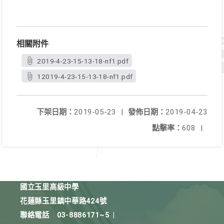
相關附件
2019-4-23-15-13-18-nf1.pdf
12019-4-23-15-13-18-nf1.pdf
下架日期：
2019-05-23
|
發佈日期：
2019-04-23
點擊率：
608
|
國立玉里高級中學
花蓮縣玉里鎮中華路424號
聯絡電話
03-8886171~5
|