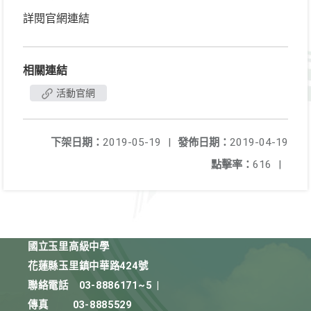
詳閱官網連結
相關連結
活動官網
下架日期：
2019-05-19
|
發佈日期：
2019-04-19
點擊率：
616
|
國立玉里高級中學
花蓮縣玉里鎮中華路424號
聯絡電話
03-8886171~5
|
傳真
03-8885529