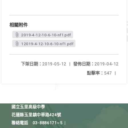
相關附件
2019-4-12-10-6-10-nf1.pdf
12019-4-12-10-6-10-nf1.pdf
下架日期：
2019-05-12
|
發佈日期：
2019-04-12
點擊率：
547
|
國立玉里高級中學
花蓮縣玉里鎮中華路424號
聯絡電話
03-8886171~5
|