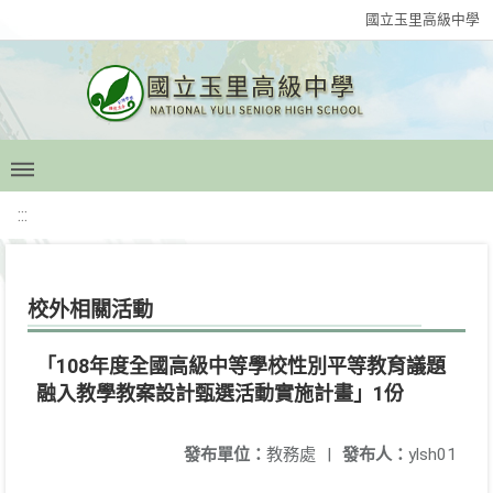
國立玉里高級中學
:::
校外相關活動
「108年度全國高級中等學校性別平等教育議題
融入教學教案設計甄選活動實施計畫」1份
發布單位：
教務處
|
發布人：
ylsh01