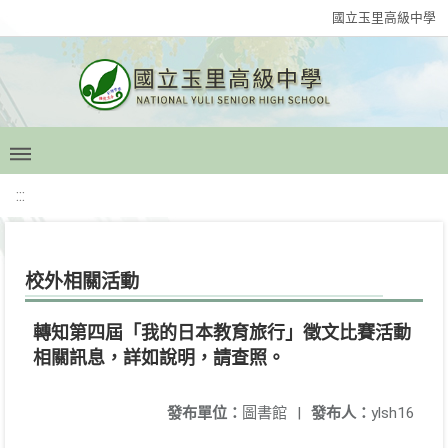
國立玉里高級中學
:::
校外相關活動
轉知第四屆「我的日本教育旅行」徵文比賽活動
相關訊息，詳如說明，請查照。
發布單位：
圖書館
|
發布人：
ylsh16