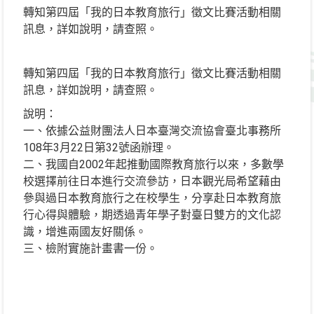
轉知第四屆「我的日本教育旅行」徵文比賽活動相關
訊息，詳如說明，請查照。
轉知第四屆「我的日本教育旅行」徵文比賽活動相關
訊息，詳如說明，請查照。
說明：
一、依據公益財團法人日本臺灣交流協會臺北事務所
108年3月22日第32號函辦理。
二、我國自2002年起推動國際教育旅行以來，多數學
校選擇前往日本進行交流參訪，日本觀光局希望藉由
參與過日本教育旅行之在校學生，分享赴日本教育旅
行心得與體驗，期透過青年學子對臺日雙方的文化認
識，增進兩國友好關係。
三、檢附實施計畫書一份。