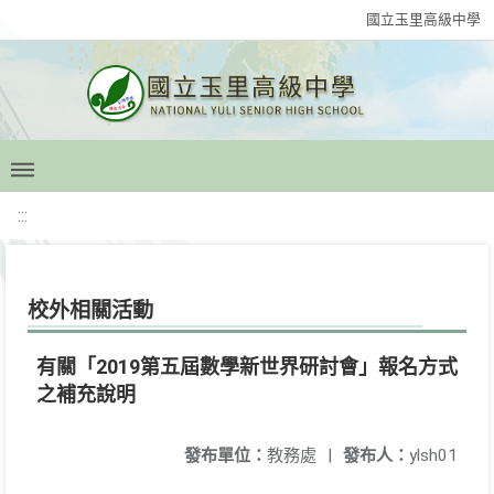
國立玉里高級中學
:::
校外相關活動
有關「2019第五屆數學新世界研討會」報名方式
之補充說明
發布單位：
教務處
|
發布人：
ylsh01