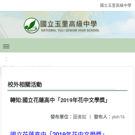
國立玉里高級中學
:::
校外相關活動
轉知:國立花蓮高中「2019年花中文學獎」
發布單位：
圖書館
|
發布人：
ylsh16
國立花蓮高中「2019年花中文學獎」