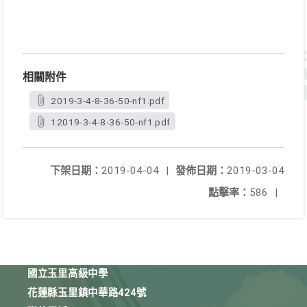
相關附件
2019-3-4-8-36-50-nf1.pdf
12019-3-4-8-36-50-nf1.pdf
下架日期：
2019-04-04
|
發佈日期：
2019-03-04
點擊率：
586
|
國立玉里高級中學
花蓮縣玉里鎮中華路424號