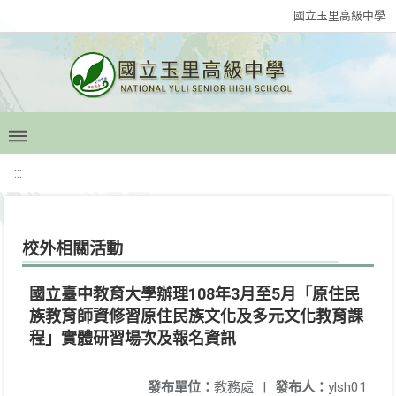
國立玉里高級中學
:::
校外相關活動
國立臺中教育大學辦理108年3月至5月「原住民
族教育師資修習原住民族文化及多元文化教育課
程」實體研習場次及報名資訊
發布單位：
教務處
|
發布人：
ylsh01