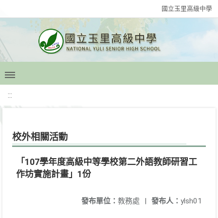
國立玉里高級中學
:::
校外相關活動
「107學年度高級中等學校第二外語教師研習工
作坊實施計畫」1份
發布單位：
教務處
|
發布人：
ylsh01