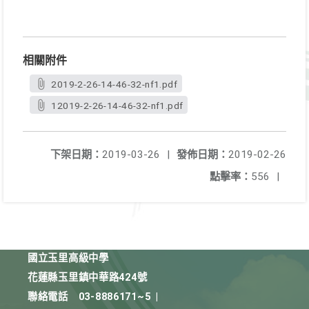
相關附件
2019-2-26-14-46-32-nf1.pdf
12019-2-26-14-46-32-nf1.pdf
下架日期：
2019-03-26
|
發佈日期：
2019-02-26
點擊率：
556
|
國立玉里高級中學
花蓮縣玉里鎮中華路424號
聯絡電話
03-8886171~5
|