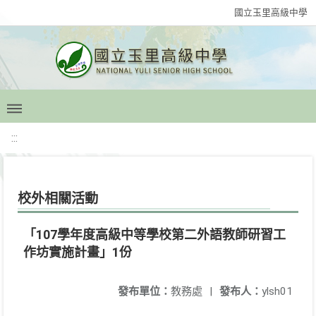
國立玉里高級中學
:::
校外相關活動
「107學年度高級中等學校第二外語教師研習工
作坊實施計畫」1份
發布單位：
教務處
|
發布人：
ylsh01