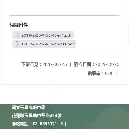
相關附件
2019-2-25-9-56-46-nf1.pdf
12019-2-25-9-56-46-nf1.pdf
下架日期：
2019-03-25
|
發佈日期：
2019-02-25
點擊率：
549
|
國立玉里高級中學
花蓮縣玉里鎮中華路424號
聯絡電話
03-8886171~5
|