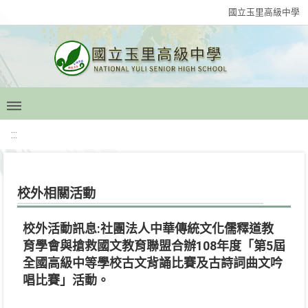
國立玉里高級中學
:::
校外相關活動
校外活動訊息:社團法人中華傳統文化儒釋道教
育學會與搶救國文教育聯盟合辦108年度「第5屆
全國高級中等學校古文背誦比賽及古詩詞曲文吟
唱比賽」活動。