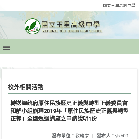
國立玉里高級中學
:::
校外相關活動
轉送總統府原住民族歷史正義與轉型正義委員會
和解小組辦理2019年「原住民族歷史正義與轉型
正義」全國巡迴講座之申請說明1份
發布單位：
教務處
|
發布人：
ylsh01