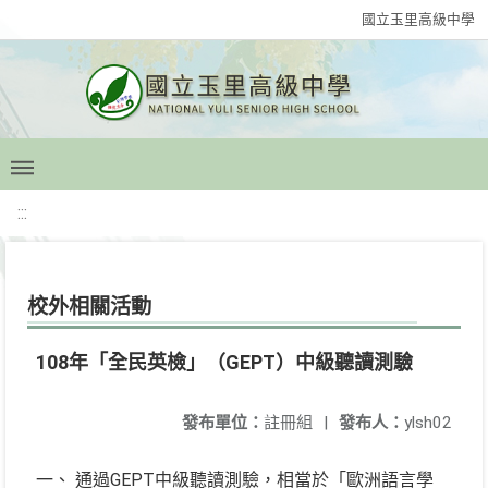
國立玉里高級中學
:::
校外相關活動
108年「全民英檢」（GEPT）中級聽讀測驗
發布單位：
註冊組
|
發布人：
ylsh02
一、 通過GEPT中級聽讀測驗，相當於「歐洲語言學