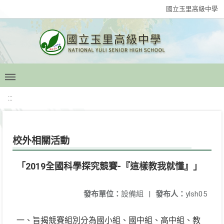
國立玉里高級中學
:::
校外相關活動
「2019全國科學探究競賽-『這樣教我就懂』」
發布單位：
設備組
|
發布人：
ylsh05
一、旨揭競賽組別分為國小組、國中組、高中組、教