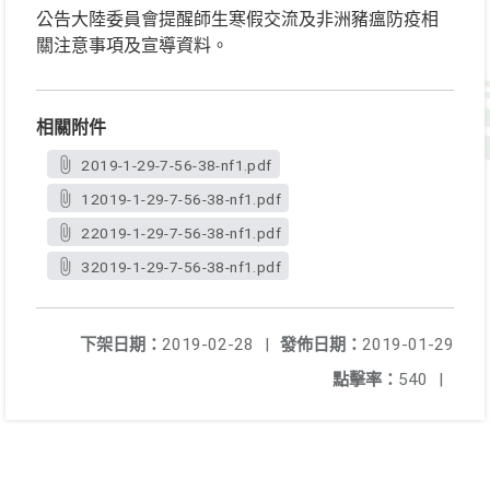
公告大陸委員會提醒師生寒假交流及非洲豬瘟防疫相
關注意事項及宣導資料。
相關附件
2019-1-29-7-56-38-nf1.pdf
12019-1-29-7-56-38-nf1.pdf
22019-1-29-7-56-38-nf1.pdf
32019-1-29-7-56-38-nf1.pdf
下架日期：
2019-02-28
|
發佈日期：
2019-01-29
點擊率：
540
|