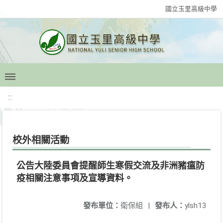
國立玉里高級中學
:::
校外相關活動
公告大陸委員會提醒師生寒假交流及非洲豬瘟防
疫相關注意事項及宣導資料。
發布單位：
衛保組
|
發布人：
ylsh13