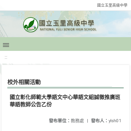
國立玉里高級中學
:::
校外相關活動
國立彰化師範大學語文中心華語文組誠徵推廣班
華語教師公告乙份
發布單位：
教務處
|
發布人：
ylsh01