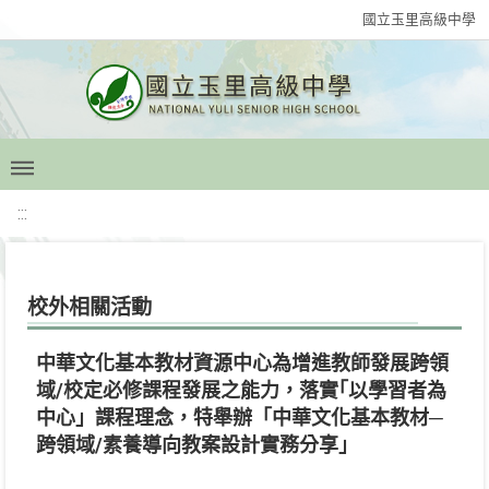
國立玉里高級中學
:::
校外相關活動
中華文化基本教材資源中心為增進教師發展跨領
域/校定必修課程發展之能力，落實｢以學習者為
中心」課程理念，特舉辦「中華文化基本教材─
跨領域/素養導向教案設計實務分享」