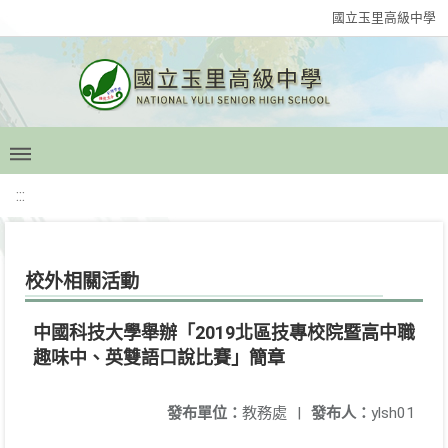
國立玉里高級中學
:::
校外相關活動
中國科技大學舉辦「2019北區技專校院暨高中職
趣味中、英雙語口說比賽」簡章
發布單位：
教務處
|
發布人：
ylsh01