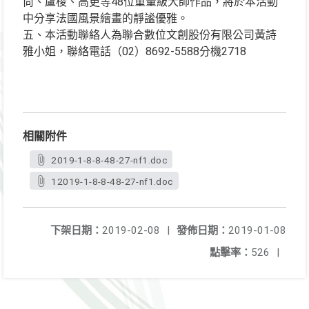
尚、盧梭、高更等48位重量級大師作品，將於本活動
中分享法國風景繪畫的靜謐優雅。
五、本活動聯絡人為聯合數位文創股份有限公司黃詩
雅小姐，聯絡電話（02）8692-5588分機2718
相關附件
2019-1-8-8-48-27-nf1.doc
12019-1-8-8-48-27-nf1.doc
下架日期：
2019-02-08
|
發佈日期：
2019-01-08
點擊率：
526
|