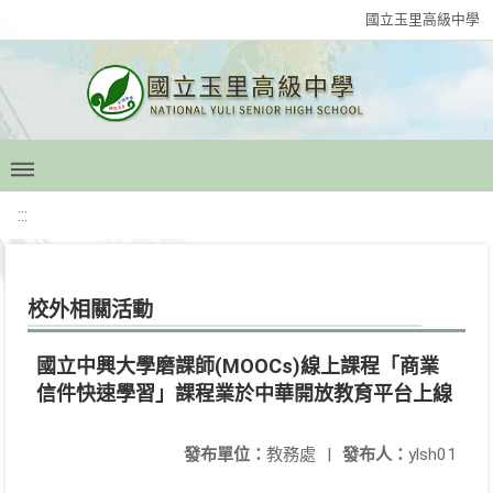
國立玉里高級中學
:::
校外相關活動
國立中興大學磨課師(MOOCs)線上課程「商業
信件快速學習」課程業於中華開放教育平台上線
發布單位：
教務處
|
發布人：
ylsh01