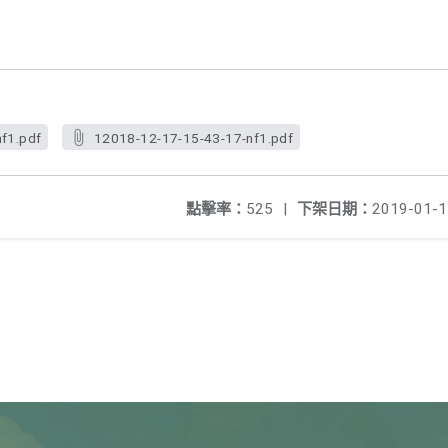
f1.pdf
12018-12-17-15-43-17-nf1.pdf
點擊率：
525
|
下架日期：
2019-01-1