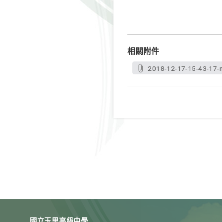
相關附件
2018-12-17-15-43-17-n
國立玉里高級中學