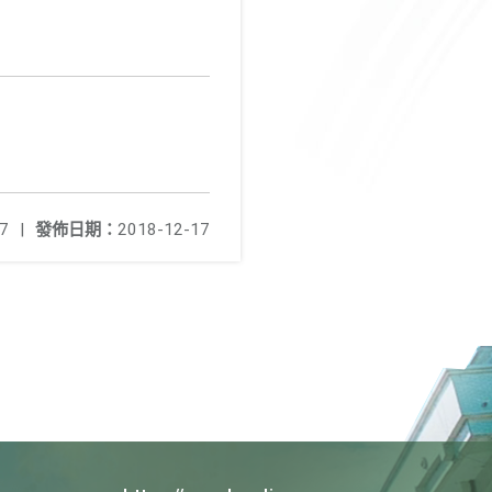
7
|
發佈日期：
2018-12-17