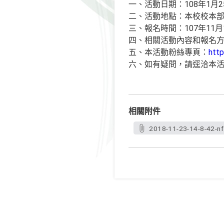
一、活動日期：108年1月2
二、活動地點：本校校本
三、報名時間：107年11月
四、相關活動內容和報名
五、本活動粉絲專頁：
htt
六、如有疑問，請逕洽本活動
相關附件
2018-11-23-14-8-42-nf