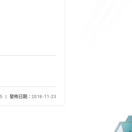
5
|
發佈日期：
2018-11-23