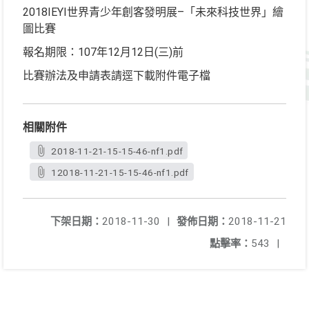
2018IEYI世界青少年創客發明展–「未來科技世界」繪
圖比賽
報名期限：107年12月12日(三)前
比賽辦法及申請表請逕下載附件電子檔
相關附件
2018-11-21-15-15-46-nf1.pdf
12018-11-21-15-15-46-nf1.pdf
下架日期：
2018-11-30
|
發佈日期：
2018-11-21
點擊率：
543
|