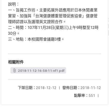
說明：
一、旨揭工作坊，主要拓展外語應用於日本休閒產業
實習、加強與「台灣健康體重管理促進協會」健康管
理師認證以及護理英文證照合作。
二、時間：107年11月28日(星期三)上午9時整至12時
30分。
三、地點：本校國際會議廳3樓。
相關附件
2018-11-12-16-58-11-nf1.pdf
下架日期：
2018-12-12
|
發佈日期：
2018-11-12
點擊率：
551
|